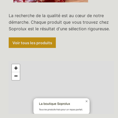
La recherche de la qualité est au cœur de notre
démarche. Chaque produit que vous trouvez chez
Soprolux est le résultat d'une sélection rigoureuse.
Voir tous les produits
+
−
×
La boutique Soprolux
Tous les produits frais pour un repas parfait.