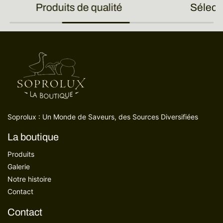
Produits de qualité
Sélect
Soprolux : Un Monde de Saveurs, des Sources Diversifiées
La boutique
Produits
Galerie
Notre histoire
Contact
Contact