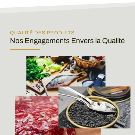
QUALITÉ DES PRODUITS
Nos Engagements Envers la Qualité