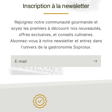
Inscription à la newsletter
Rejoignez notre communauté gourmande et
soyez les premiers à découvrir nos nouveautés,
offres exclusives, et conseils culinaires.
Abonnez-vous à notre newsletter et entrez dans
l'univers de la gastronomie Soprolux.
E-mail