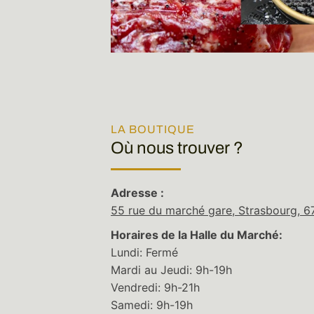
LA BOUTIQUE
Où nous trouver ?
Adresse :
55 rue du marché gare, Strasbourg, 
Horaires de la Halle du Marché:
Lundi: Fermé
Mardi au Jeudi: 9h-19h
Vendredi: 9h-21h
Samedi: 9h-19h