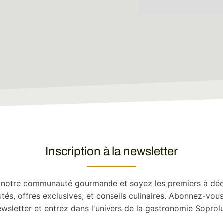
Inscription à la newsletter
 notre communauté gourmande et soyez les premiers à déc
tés, offres exclusives, et conseils culinaires. Abonnez-vous
wsletter et entrez dans l'univers de la gastronomie Soprol