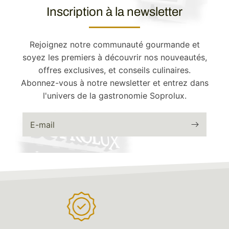
Inscription à la newsletter
Rejoignez notre communauté gourmande et
soyez les premiers à découvrir nos nouveautés,
offres exclusives, et conseils culinaires.
Abonnez-vous à notre newsletter et entrez dans
l'univers de la gastronomie Soprolux.
E-mail