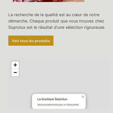
La recherche de la qualité est au cœur de notre
démarche. Chaque produit que vous trouvez chez
Soprolux est le résultat d'une sélection rigoureuse.
Voir tous les produits
+
−
×
La boutique Soprolux
Tous les produits frais pour un repas parfait.