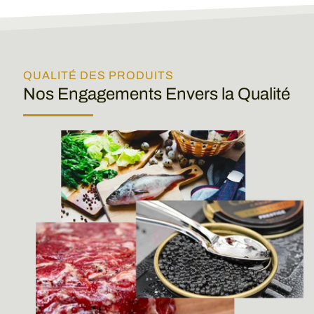
QUALITÉ DES PRODUITS
Nos Engagements Envers la Qualité