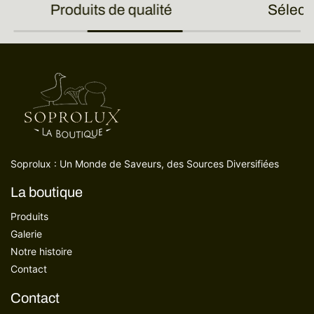
Produits de qualité
Sélect
Soprolux : Un Monde de Saveurs, des Sources Diversifiées
La boutique
Produits
Galerie
Notre histoire
Contact
Contact