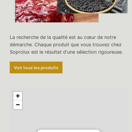
La recherche de la qualité est au cœur de notre
démarche. Chaque produit que vous trouvez chez
Soprolux est le résultat d'une sélection rigoureuse.
Voir tous les produits
+
−