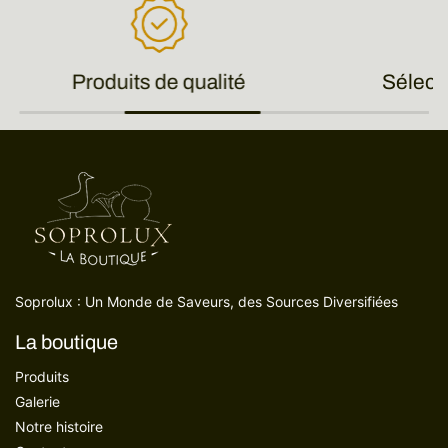
Produits de qualité
Sélect
Soprolux : Un Monde de Saveurs, des Sources Diversifiées
La boutique
Produits
Galerie
Notre histoire