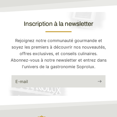
Inscription à la newsletter
Rejoignez notre communauté gourmande et
soyez les premiers à découvrir nos nouveautés,
offres exclusives, et conseils culinaires.
Abonnez-vous à notre newsletter et entrez dans
l'univers de la gastronomie Soprolux.
E-mail