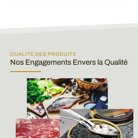
QUALITÉ DES PRODUITS
Nos Engagements Envers la Qualité