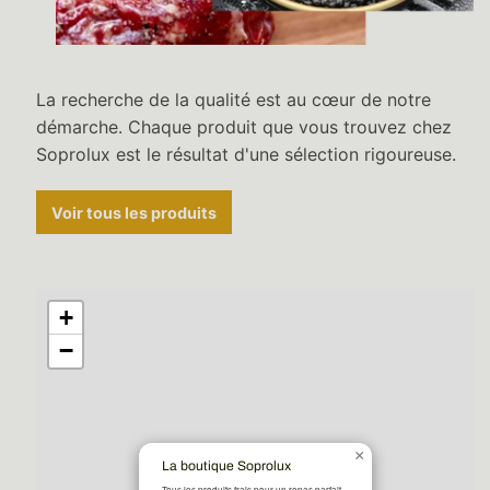
La recherche de la qualité est au cœur de notre
démarche. Chaque produit que vous trouvez chez
Soprolux est le résultat d'une sélection rigoureuse.
Voir tous les produits
+
−
×
La boutique Soprolux
Tous les produits frais pour un repas parfait.