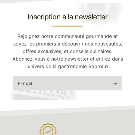
Inscription à la newsletter
Rejoignez notre communauté gourmande et
soyez les premiers à découvrir nos nouveautés,
offres exclusives, et conseils culinaires.
Abonnez-vous à notre newsletter et entrez dans
l'univers de la gastronomie Soprolux.
E-mail