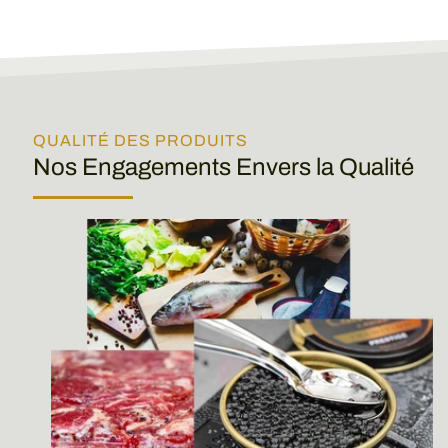
QUALITÉ DES PRODUITS
Nos Engagements Envers la Qualité