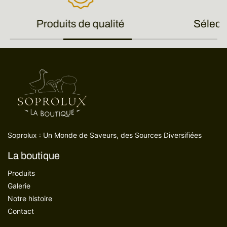
Produits de qualité
Sélect
Soprolux : Un Monde de Saveurs, des Sources Diversifiées
La boutique
Produits
Galerie
Notre histoire
Contact